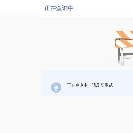
正在查询中
正在查询中，请刷新重试